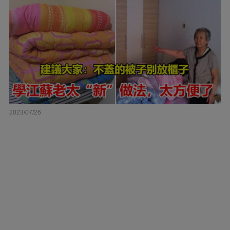
2023/07/26