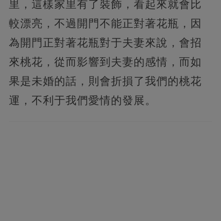
里，這樣家里有了裝飾，看起來就會比
較漂亮，不過開門不能正對著花瓶，因
為開門正對著花瓶對于夫妻來說，會招
來桃花，從而影響到夫妻的感情，而如
果是未婚的話，則會折損了我們的桃花
運，不利于我們愛情的發展。