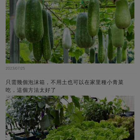
2023/07/25
只需幾個泡沫箱，不用土也可以在家里種小青菜
吃，這個方法太好了