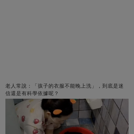
老人常說：「孩子的衣服不能晚上洗」，到底是迷
信還是有科學依據呢？