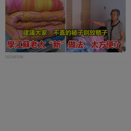
2023/07/26