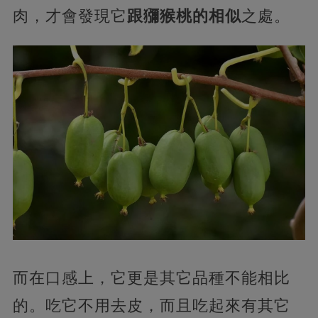
肉，才會發現它
跟獼猴桃的相似
之處。
而在口感上，它更是其它品種不能相比
的。吃它不用去皮，而且吃起來有其它