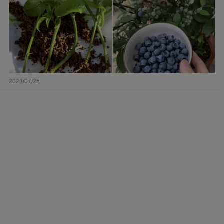
2023/07/25