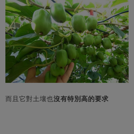
而且它對土壤也
沒有特別高的要求