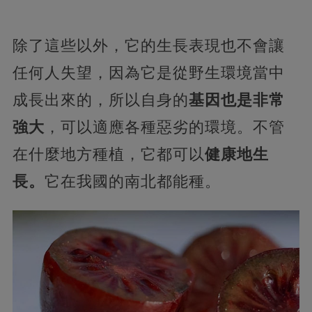
除了這些以外，它的生長表現也不會讓
任何人失望，因為它是從野生環境當中
成長出來的，所以自身的
基因也是非常
強大
，可以適應各種惡劣的環境。不管
在什麼地方種植，它都可以
健康地生
長。
它在我國的南北都能種。