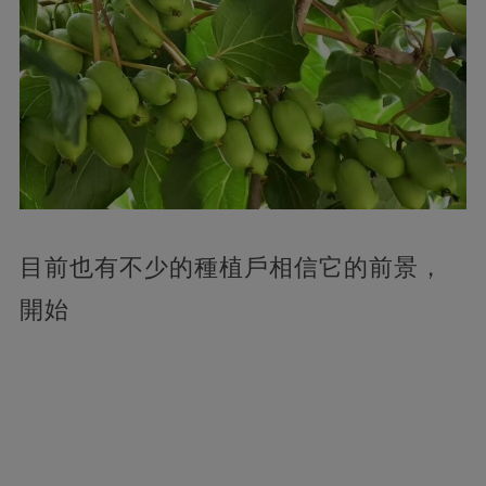
目前也有不少的種植戶相信它的前景，
開始