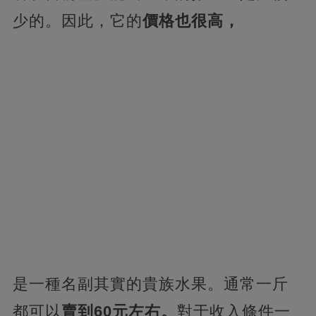
少的。因此，它的
價格也很高，
是一種名副其實的貴族水果。通常一斤
都可以
賣到60元左右。
對于收入條件一