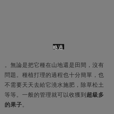
略過
。無論是把它種在山地還是田間，沒有
問題。種植打理的過程也十分簡單，也
不需要天天去給它澆水施肥，除草松土
等等。一般的管理就可以收獲到
超級多
的果子
。