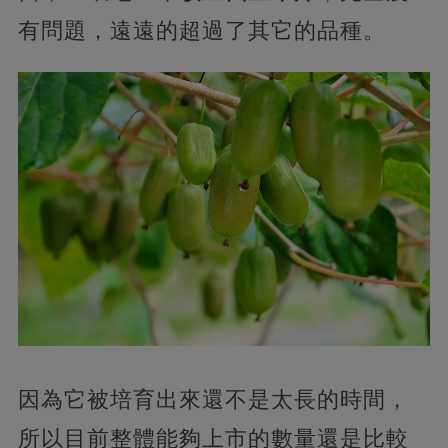
有問題，遠遠的超過了其它的品種。
因為它被培育出來還不是太長的時間，
所以目前整體能夠上市的數量還是比較