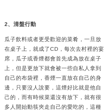
2、清盤行動
瓜子飲料或者更受歡迎的菜肴，一旦放
在桌子上，就成了CD，每次去村裡的宴
席，瓜子或香煙都會首先成為放在桌子
上，但是更放下就會被一些自私人拿到
自己的布袋裡，香煙一直放在自己的身
邊，只要沒人說要，這煙好比就是他自
己的，而有時候菜還沒有放下，就有很
多人開始動筷夾走自己的愛吃的，這種