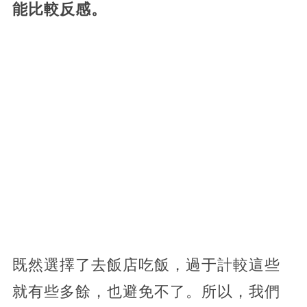
能比較反感。
既然選擇了去飯店吃飯，過于計較這些
就有些多餘，也避免不了。所以，我們