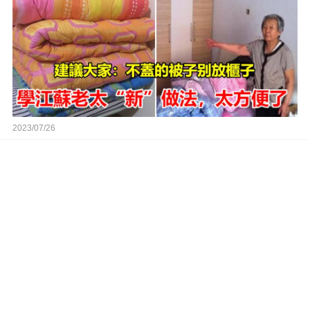
2023/07/26