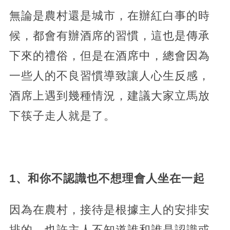
無論是農村還是城市，在辦紅白事的時
候，都會有辦酒席的習慣，這也是傳承
下來的禮俗，但是在酒席中，總會因為
一些人的不良習慣導致讓人心生反感，
酒席上遇到幾種情況，建議大家立馬放
下筷子走人就是了。
1、和你不認識也不想理會人坐在一起
因為在農村，接待是根據主人的安排安
排的。也許主人不知道誰和誰是認識或