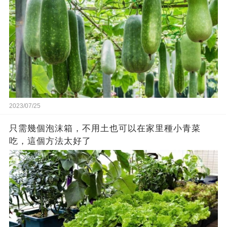
2023/07/25
只需幾個泡沫箱，不用土也可以在家里種小青菜
吃，這個方法太好了