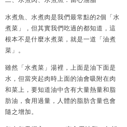
水煮魚、水煮肉是我們最常點的2個「水
煮菜」，但其實我們吃過的都知道，這
根本不是什麼水煮菜，就是一道「油煮
菜」。
雖然「水煮菜」湯裡，上面是油下面是
水，但當夾起肉時上面的油會吸附在肉
和菜上，要知道油中含有大量熱量和脂
肪油，食用過量，人體的脂肪含量也會
隨之增加。