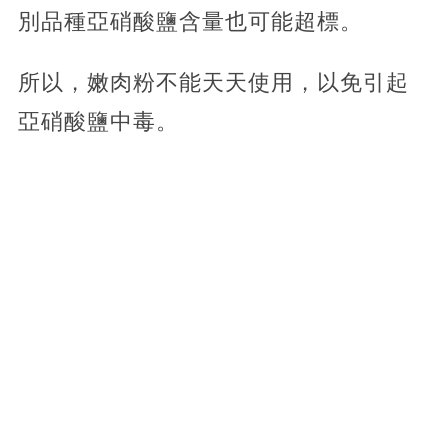
別品種亞硝酸鹽含量也可能超標。
所以，嫩肉粉不能天天使用，以免引起
亞硝酸鹽中毒。