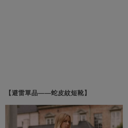
【避雷單品——蛇皮紋短靴】