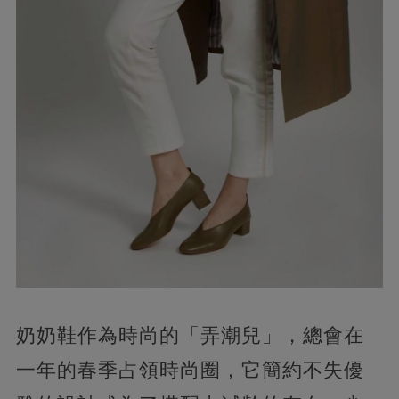
奶奶鞋作為時尚的「弄潮兒」
，總會在
一年的春季占領時尚圈，它簡約不失優