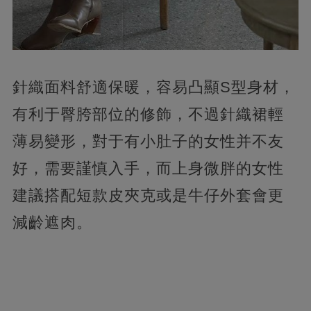
針織面料舒適保暖，容易凸顯S型身材，
有利于臀胯部位的修飾，不過針織裙輕
薄易變形，對于有小肚子的女性并不友
好，需要謹慎入手，而上身微胖的女性
建議搭配短款皮夾克或是牛仔外套會更
減齡遮肉。