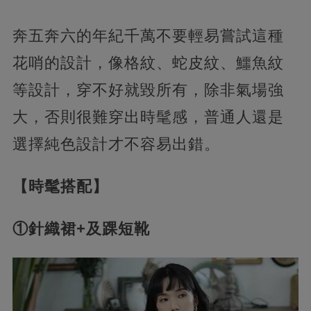
奔五奔六的年紀千萬不要輕易嘗試這種
花哨的設計，像格紋、蛇皮紋、鱷魚紋
等設計，穿不好就毀所有，除非氣場強
大，否則很難穿出時髦感，普通人還是
選擇純色設計才不容易出錯。
【時髦搭配】
①針織裙+及踝短靴