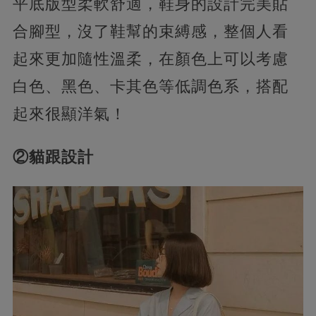
平底版型柔軟舒適，鞋身的設計完美貼
合腳型，沒了鞋幫的束縛感，整個人看
起來更加隨性溫柔，在顏色上可以考慮
白色、黑色、卡其色等低調色系，搭配
起來很顯洋氣！
②貓跟設計