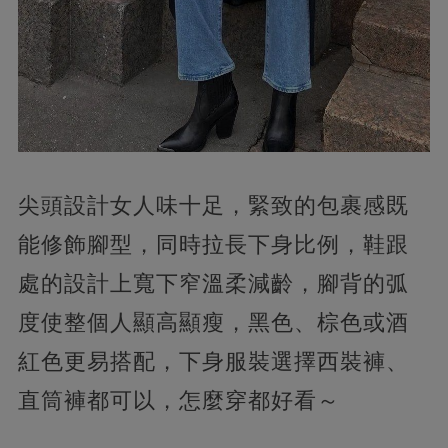
尖頭設計女人味十足，緊致的包裹感既
能修飾腳型，同時拉長下身比例，鞋跟
處的設計上寬下窄溫柔減齡，腳背的弧
度使整個人顯高顯瘦，黑色、棕色或酒
紅色更易搭配，下身服裝選擇西裝褲、
直筒褲都可以，怎麼穿都好看～