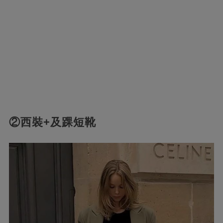
②西裝+及踝短靴