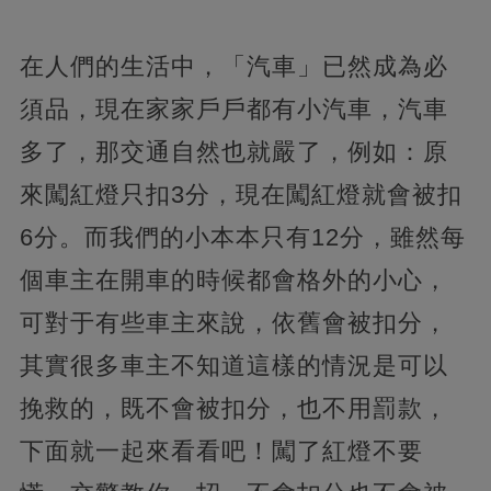
在人們的生活中，「汽車」已然成為必
須品，現在家家戶戶都有小汽車，汽車
多了，那交通自然也就嚴了，例如：原
來闖紅燈只扣3分，現在闖紅燈就會被扣
6分。而我們的小本本只有12分，雖然每
個車主在開車的時候都會格外的小心，
可對于有些車主來說，依舊會被扣分，
其實很多車主不知道這樣的情況是可以
挽救的，既不會被扣分，也不用罰款，
下面就一起來看看吧！闖了紅燈不要