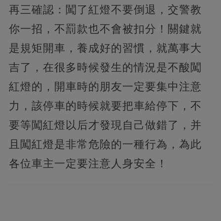
再三確認：闖了紅燈不要倒退，交警教
你一招，不罰款也不會被扣分！關鍵就
是規矩開車，養成好的習慣，就萬事大
吉了，在很多時候發生的情況是不酸闖
紅燈的，開車時的朋友一定要集中注意
力，該停車的時候就要把車給停下，不
要等闖紅燈以后才發現自己做錯了，并
且闖紅燈是非常危險的一種行為，為此
各位車主一定要注意人身安全！