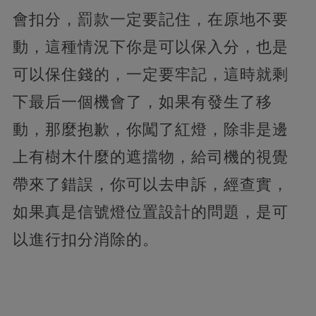
會扣分，罰款一定要記住，在原地不要
動，這種情況下你是可以保入分，也是
可以保住錢的，一定要牢記，這時就剩
下最后一個機會了，
如果有發生了移
動，那麼抱歉，你闖了紅燈，除非是邊
上有樹木什麼的遮擋物，給司機的視覺
帶來了錯誤，你可以去申訴，經查實，
如果真是信號燈位置設計的問題，是可
以進行扣分消除的。