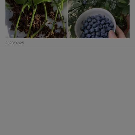
2023/07/25