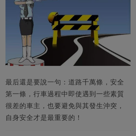
最后還是要說一句：道路千萬條，安全
第一條，行車過程中即使遇到一些素質
很差的車主，也要避免與其發生沖突，
自身安全才是最重要的！