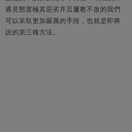
遇見態度極其惡劣并且屢教不改的我們
可以采取更加嚴厲的手段，也就是即將
說的第三種方法。