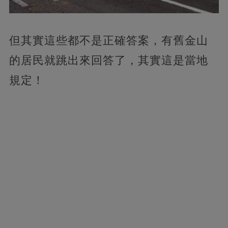
但其實這些都不是正確答案，
有舊金山
的居民就跳出來回答了，其實這是當地
規定！