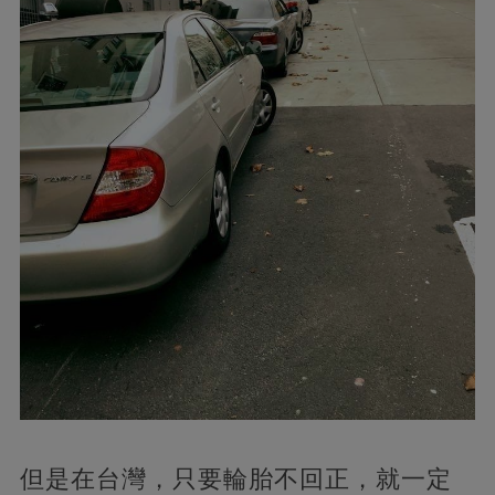
但是在台灣，只要輪胎不回正，就一定