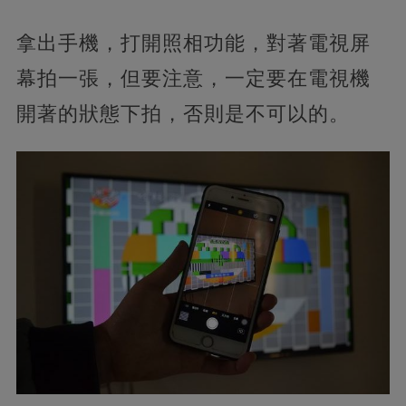
拿出手機，打開照相功能，對著電視屏
幕拍一張，但要注意，一定要在電視機
開著的狀態下拍，否則是不可以的。