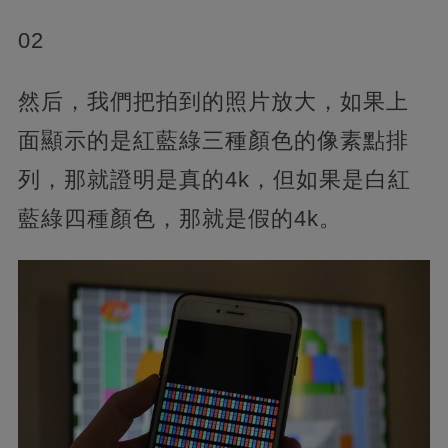
02
然后，我們把拍到的照片放大，如果上
面顯示的是紅藍綠三種顏色的像素點排
列，那就證明是真的4k，但如果是白紅
藍綠四種顏色，那就是假的4k。