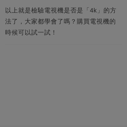
以上就是檢驗電視機是否是「4k」的方
法了，大家都學會了嗎？購買電視機的
時候可以試一試！