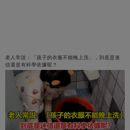
老人常說：「孩子的衣服不能晚上洗」，到底是迷
信還是有科學依據呢？