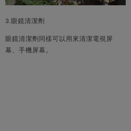
3.眼鏡清潔劑
眼鏡清潔劑同樣可以用來清潔電視屏
幕、手機屏幕。