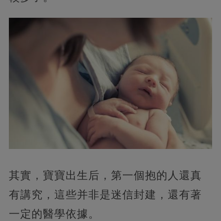
其實，
寶寶出生后，第一個抱的人還真
有講究，這些并非是迷信封建，還有著
一定的醫學依據。