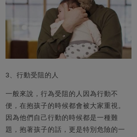
3、行動受阻的人
一般來說，行為受阻的人因為行動不
便，在抱孩子的時候都會被大家重視。
因為他們自己行動的時候都是一種難
題，抱著孩子的話，更是特別危險的一