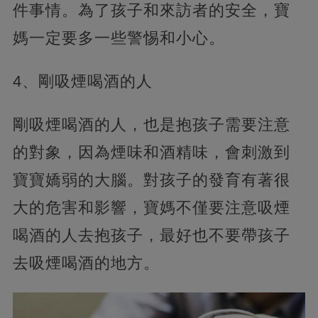
件事情。為了孩子和來訪者的安全，寶
媽一定要多一些警惕和小心。
4、剛吸煙喝酒的人
剛吸煙喝酒的人，也是抱孩子需要注意
的對象，因為煙味和酒精味，會刺激到
寶寶嬌弱的大腦。對孩子的發育有著很
大的危害和影響，寶媽不僅要注意吸煙
喝酒的人去抱孩子，最好也不要帶孩子
去吸煙喝酒的地方。