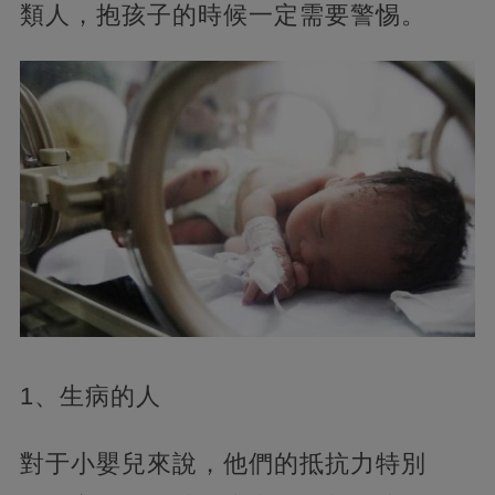
類人，抱孩子的時候一定需要警惕。
1、生病的人
對于小嬰兒來說，他們的抵抗力特別