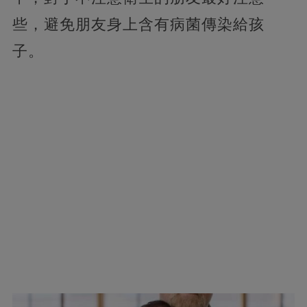
些，避免朋友身上含有病菌傳染給孩
子。