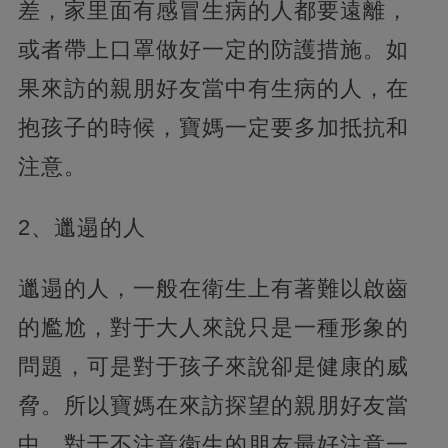
差，家里面有感冒生病的人都要遠離，
或者帶上口罩做好一定的防護措施。如
果來訪的親朋好友當中有生病的人，在
抱孩子的時候，寶媽一定要多加抵抗和
注意。
2、邋遢的人
邋遢的人，一般在衛生上有著難以啟齒
的尷尬，對于大人來說只是一種形象的
問題，可是對于孩子來說卻是健康的威
脅。所以寶媽在來訪探望的親朋好友當
中，對于不注意衛生的朋友最好注意一