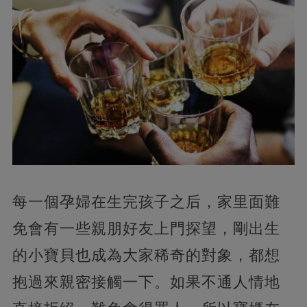
每一個孕婦在生完孩子之后，家里面難
免會有一些親朋好友上門探望，剛出生
的小寶貝也成為大家稀奇的對象，都想
抱過來親密接觸一下。如果不通人情地