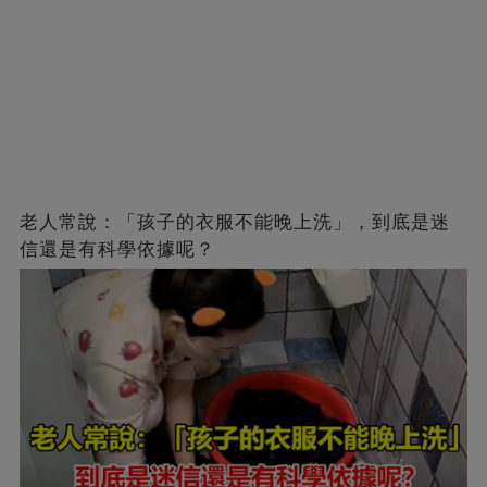
老人常說：「孩子的衣服不能晚上洗」，到底是迷
信還是有科學依據呢？