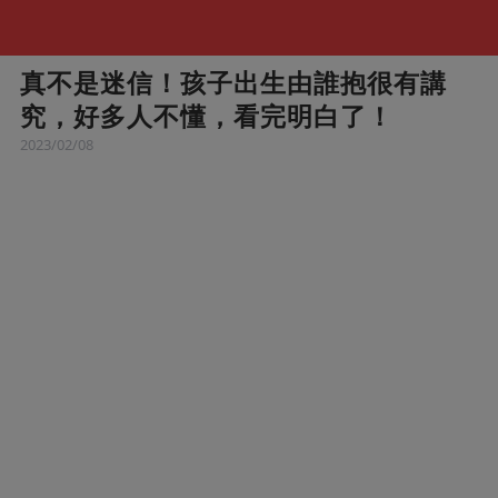
真不是迷信！孩子出生由誰抱很有講
究，好多人不懂，看完明白了！
2023/02/08