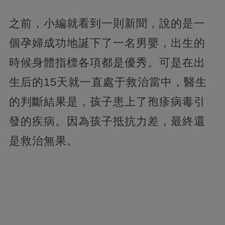
之前，小編就看到一則新聞，說的是一
個孕婦成功地誕下了一名男嬰，出生的
時候身體指標各項都是優秀。
可是在出
生后的15天就一直處于救治當中，醫生
的判斷結果是，孩子患上了孢疹病毒引
發的疾病。因為孩子抵抗力差，最終還
是救治無果。