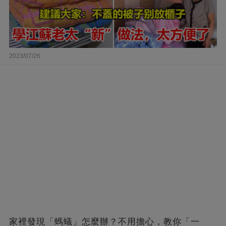
2023/07/26
家裡發現「螞蟻」怎麼辦？不用擔心，教你「一