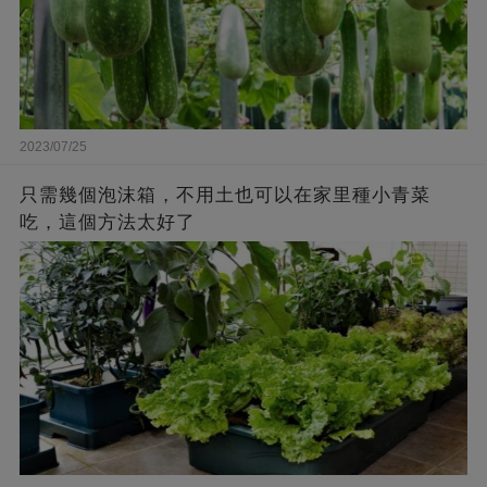
2023/07/25
只需幾個泡沫箱，不用土也可以在家里種小青菜
吃，這個方法太好了