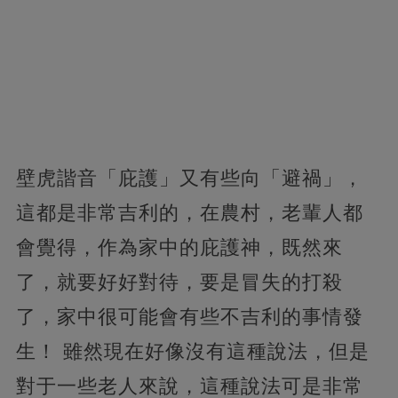
壁虎諧音「庇護」
又有些向「避禍」，
這都是非常吉利的，在農村，老輩人都
會覺得，作為家中的庇護神，既然來
了，就要好好對待，要是冒失的打殺
了，家中很可能會有些不吉利的事情發
生！ 雖然現在好像沒有這種說法，
但是
對于一些老人來說，這種說法可是非常