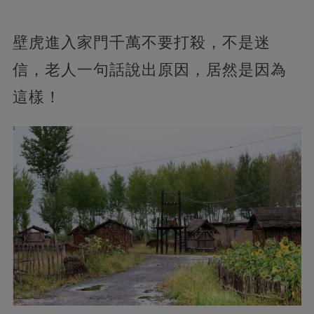
壁虎進入家門千萬不要打殺，不是迷
信，老人一句話說出原因，居然是因為
這樣！