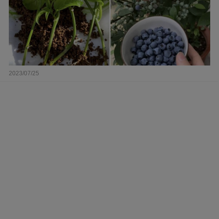
2023/07/25