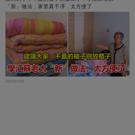
「新」做法，家里真干凈，太方便了
2023/07/26