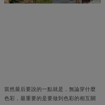
當然最后要說的一點就是，無論穿什麼
色彩，最重要的是要做到色彩的相互關