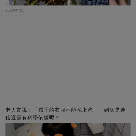
2023/07/25
老人常說：「孩子的衣服不能晚上洗」，到底是迷
信還是有科學依據呢？