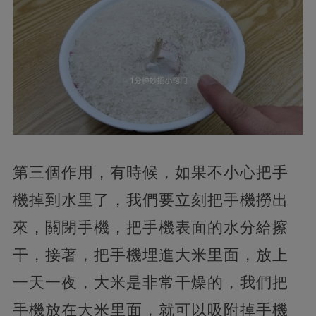
第三個作用，有時候，如果不小心把手
機掉到水里了，我們要立刻把手機撈出
來，關閉手機，把手機表面的水分給擦
干，接著，把手機埋進大米里面，放上
一天一夜，大米是非常干燥的，我們把
手機放在大米里面，就可以吸附掉手機