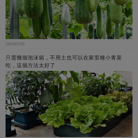
2023/07/25
只需幾個泡沫箱，不用土也可以在家里種小青菜
吃，這個方法太好了