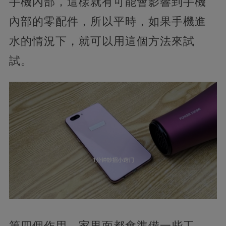
手機內部，這樣就有可能會影響到手機
內部的零配件，所以平時，如果手機進
水的情況下，就可以用這個方法來試
試。
第四個作用，家里面都會準備一些工