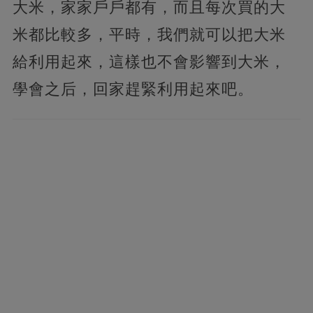
大米，家家戶戶都有，而且每次買的大
米都比較多，平時，我們就可以把大米
給利用起來，這樣也不會影響到大米，
學會之后，回家趕緊利用起來吧。