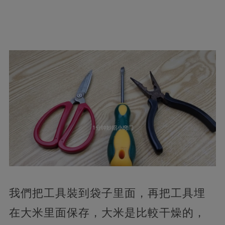
我們把工具裝到袋子里面，再把工具埋
在大米里面保存，大米是比較干燥的，