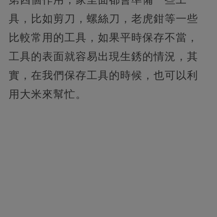
具，比如剪刀，螺絲刀，老虎鉗等一些
比較常用的工具，如果平時保存不當，
工具的表面就容易出現生銹的情況，其
實，在我們保存工具的時候，也可以利
用大米來幫忙。