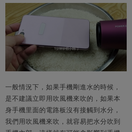
一般情況下，如果手機剛進水的時候，
是不建議立即用吹風機來吹的，如果本
身手機里面的電路板沒有接觸到水分，
我們用吹風機來吹，就容易把水分吹到