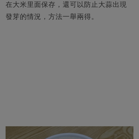
在大米里面保存，還可以防止大蒜出現
發芽的情況，方法一舉兩得。