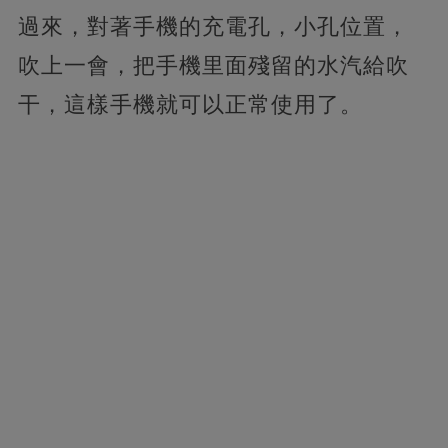
過來，對著手機的充電孔，小孔位置，
吹上一會，把手機里面殘留的水汽給吹
干，這樣手機就可以正常使用了。