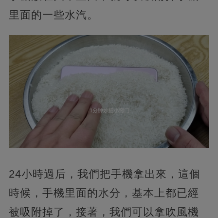
里面的一些水汽。
24小時過后，我們把手機拿出來，這個
時候，手機里面的水分，基本上都已經
被吸附掉了，接著，我們可以拿吹風機