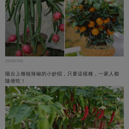
2023/07/25
陽台上種植辣椒的小妙招，只要這樣種，一家人都
隨便吃！