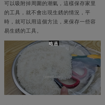
可以吸附掉周圍的潮氣，這樣保存家里
的工具，就不會出現生銹的情況，平
時，就可以用這個方法，來保存一些容
易生銹的工具。
略過