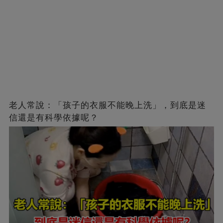
老人常說：「孩子的衣服不能晚上洗」，到底是迷
信還是有科學依據呢？