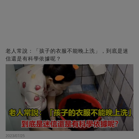
老人常說：「孩子的衣服不能晚上洗」，到底是迷
信還是有科學依據呢？
2023/07/25