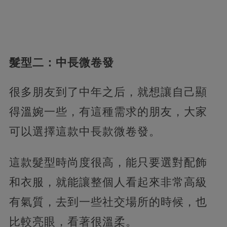
髮型二：中長微卷發
很多朋友到了中年之后，就想讓自己顯
得溫婉一些，有這種需求的朋友，大家
可以選擇這款中長款微卷發。
這款髮型時尚度很高，能只要選對配飾
和衣服，就能讓整個人看起來非常高級
有氣質，
去到一些社交場所的時候，也
比較亮眼，看著很溫柔。