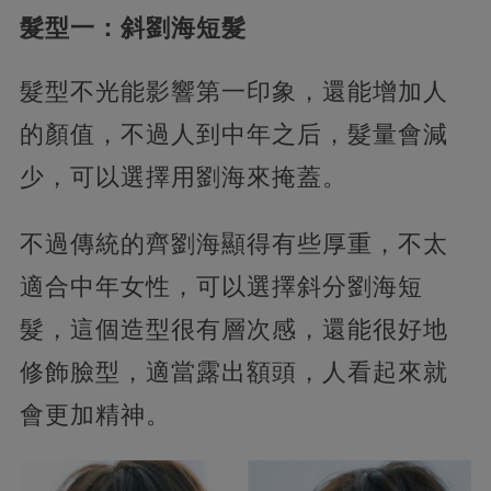
髮型一：斜劉海短髮
髮型不光能影響第一印象，還能增加人
的顏值，不過人到中年之后，髮量會減
少，可以選擇用劉海來掩蓋。
不過傳統的齊劉海顯得有些厚重，不太
適合中年女性，可以選擇斜分劉海短
髮，這個造型很有層次感，還能很好地
修飾臉型，適當露出額頭，人看起來就
會更加精神。