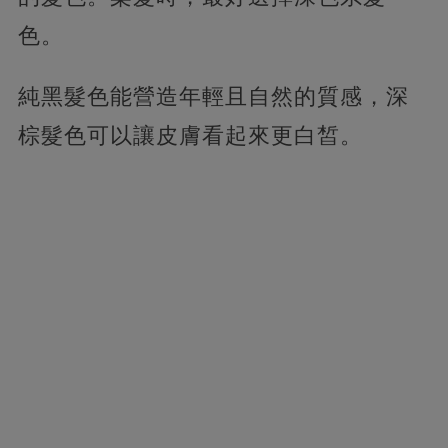
色。
純黑髮色能營造年輕且自然的質感，深
棕髮色可以讓皮膚看起來更白皙。