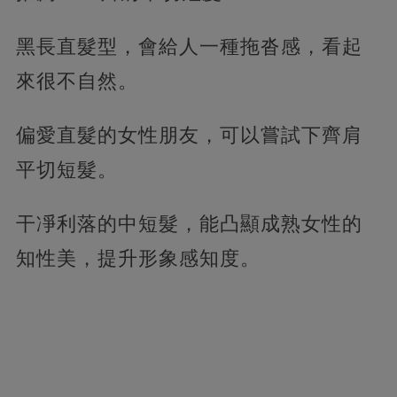
黑長直髮型，會給人一種拖沓感，看起
來很不自然。
偏愛直髮的女性朋友，可以嘗試下齊肩
平切短髮。
干凈利落的中短髮，能凸顯成熟女性的
知性美，提升形象感知度。