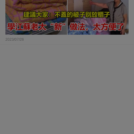
2023/07/26