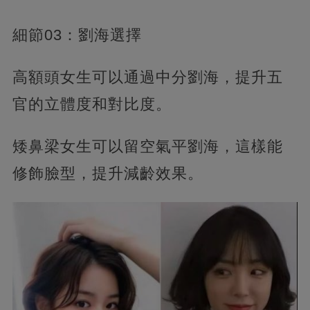
細節03：劉海選擇
高額頭女生可以通過中分劉海，提升五
官的立體度和對比度。
矮鼻梁女生可以留空氣平劉海，這樣能
修飾臉型，提升減齡效果。