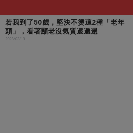
若我到了50歲，堅決不燙這2種「老年
頭」，看著顯老沒氣質還邋遢
2023/02/13