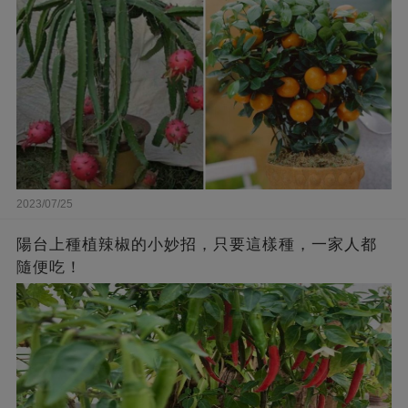
2023/07/25
陽台上種植辣椒的小妙招，只要這樣種，一家人都
隨便吃！