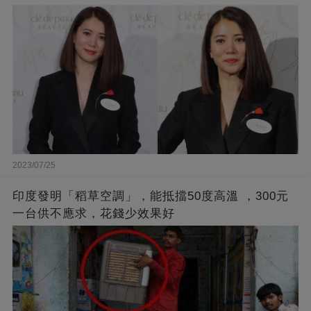
2023/07/25
印度發明「稻草空調」，能抵擋50度高溫 ，300元
一台供不應求，花錢少效果好