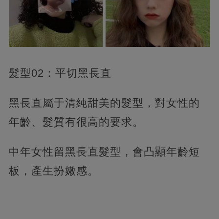
髮型02：平切黑長直
黑長直屬于清純甜美的髮型，對女性的
年齡、髮質有很高的要求。
中年女性留黑長直髮型，會凸顯年齡短
板，產生扮嫩感。