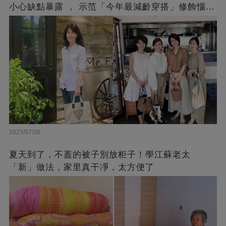
小心缺點暴露 ， 示范「今年最減齡穿搭」修飾惱人
下半身
2023/07/26
夏天到了，不蓋的被子別放柜子！學江蘇老太
「新」做法，家里真干凈，太方便了