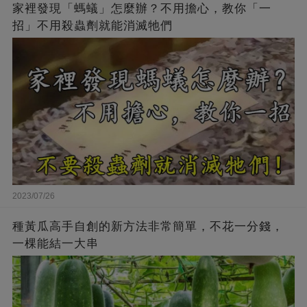
家裡發現「螞蟻」怎麼辦？不用擔心，教你「一
招」不用殺蟲劑就能消滅牠們
2023/07/26
種黃瓜高手自創的新方法非常簡單，不花一分錢，
一棵能結一大串