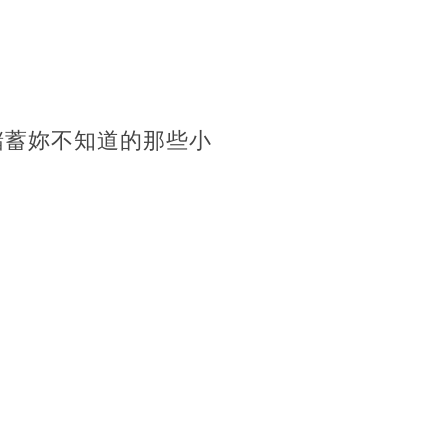
儲蓄妳不知道的那些小