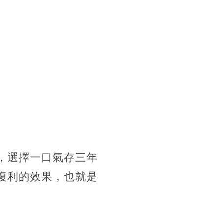
期，選擇一口氣存三年
有復利的效果，也就是