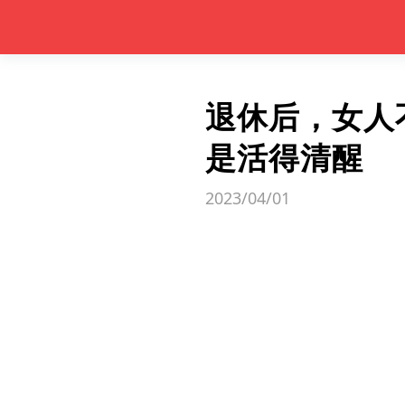
退休后，女人
是活得清醒
2023/04/01