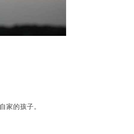
自家的孩子。