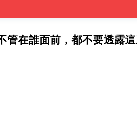
不管在誰面前，都不要透露這