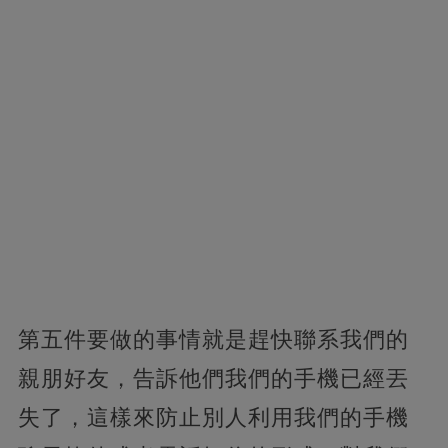
第五件要做的事情就是趕快聯系我們的
親朋好友，告訴他們我們的手機已經丟
失了，這樣來防止別人利用我們的手機