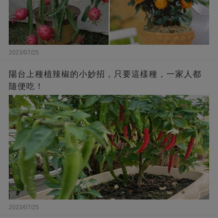
2023/07/25
陽台上種植辣椒的小妙招，只要這樣種，一家人都
隨便吃！
2023/07/25