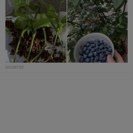
2023/07/25