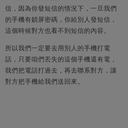
信，因為你發短信的情況下，一旦我們
的手機有鎖屏密碼，你給別人發短信，
這個時候對方也看不到短信的內容。
所以我們一定要去用別人的手機打電
話，只要咱們丟失的這個手機還有電，
我們把電話打過去，再去聯系對方，讓
對方把手機給我們送回來。