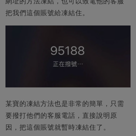
網址的方法凍結，也可以致電他的客服
把我們這個賬號給凍結住。
某寶的凍結方法也是非常的簡單，只需
要撥打他們的客服電話，直接說明原
因，把這個賬號就暫時凍結住了。