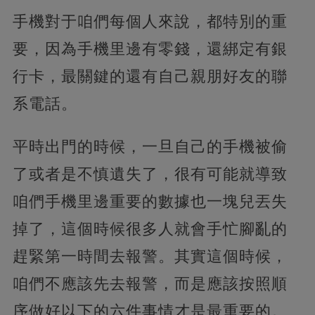
手機對于咱們每個人來說，都特別的重
要，因為手機里邊有零錢，還綁定有銀
行卡，最關鍵的還有自己親朋好友的聯
系電話。
平時出門的時候，一旦自己的手機被偷
了或者是不慎遺失了，很有可能就導致
咱們手機里邊重要的數據也一塊兒丟失
掉了，這個時候很多人就會手忙腳亂的
趕緊第一時間去報警。其實這個時候，
咱們不應該先去報警，而是應該按照順
序做好以下的六件事情才是最重要的。