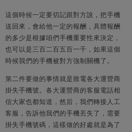
這個時候一定要切記跟對方說，把手機
送回來，會給他一定的報酬，具體報酬
的多少是根據咱們手機重要性來決定，
也可以是三百二百五百一千，如果這個
時候我們的手機被對方強制關機了。
第二件要做的事情就是致電各大運營商
掛失手機號。各大運營商的客服電話相
信大家也都知道，然后，我們轉接人工
客服，告訴他我們的手機丟失了，需要
掛失手機號碼，這樣做的好處就是為了