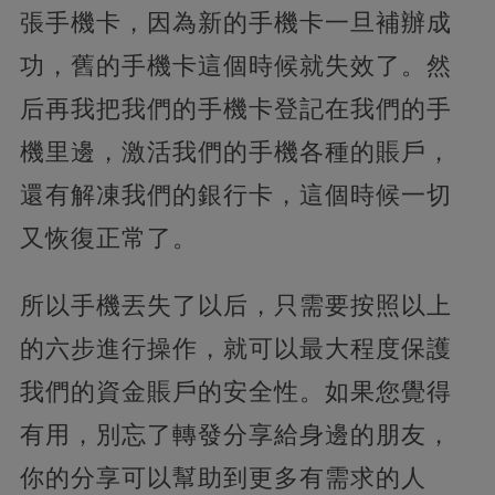
張手機卡，因為新的手機卡一旦補辦成
功，舊的手機卡這個時候就失效了。然
后再我把我們的手機卡登記在我們的手
機里邊，激活我們的手機各種的賬戶，
還有解凍我們的銀行卡，這個時候一切
又恢復正常了。
所以手機丟失了以后，只需要按照以上
的六步進行操作，就可以最大程度保護
我們的資金賬戶的安全性。如果您覺得
有用，別忘了轉發分享給身邊的朋友，
你的分享可以幫助到更多有需求的人