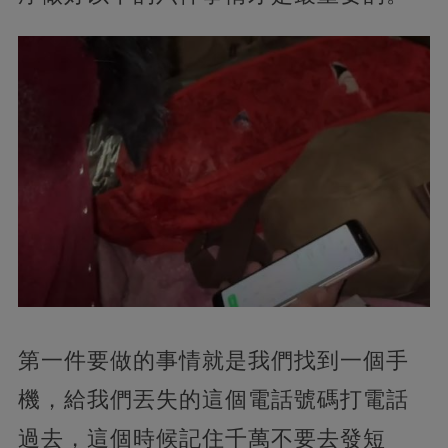
第一件要做的事情就是我們找到一個手
機，
給我們丟失的這個電話號碼打電話
過去，這個時候記住千萬不要去發短