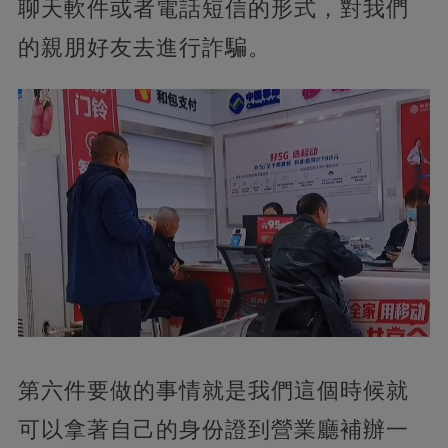
聊天軟件或者電話短信的形式，對我們
的親朋好友去進行詐騙。
第六件要做的事情就是我們這個時候就
可以拿著自己的身份證到營業廳補辦一