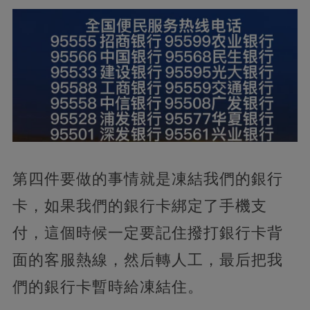
第四件要做的事情就是凍結我們的銀行
卡，如果我們的銀行卡綁定了手機支
付，這個時候一定要記住撥打銀行卡背
面的客服熱線，然后轉人工，最后把我
們的銀行卡暫時給凍結住。