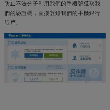
防止不法分子利用我們的手機號獲取我
們的驗證碼，直接登錄我們的手機銀行
賬戶。