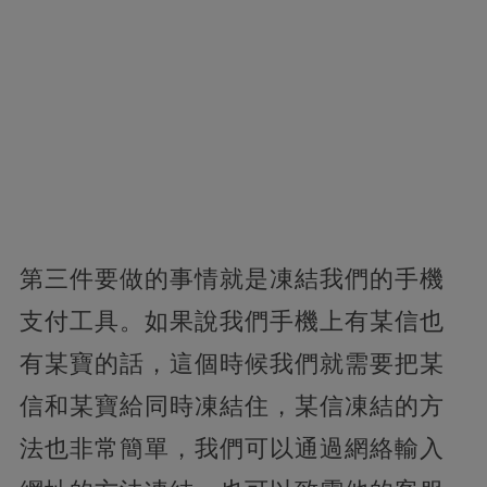
第三件要做的事情就是凍結我們的手機
支付工具。如果說我們手機上有某信也
有某寶的話，這個時候我們就需要把某
信和某寶給同時凍結住，某信凍結的方
法也非常簡單，我們可以通過網絡輸入