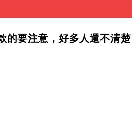
款的要注意，好多人還不清楚