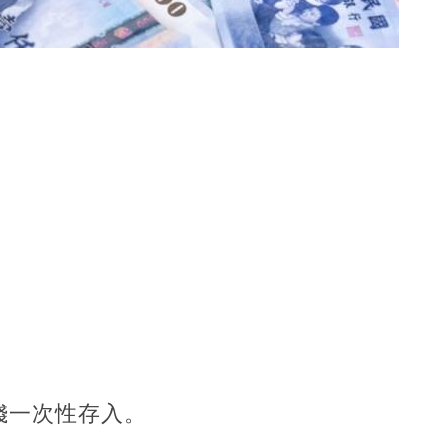
錢一次性存入。