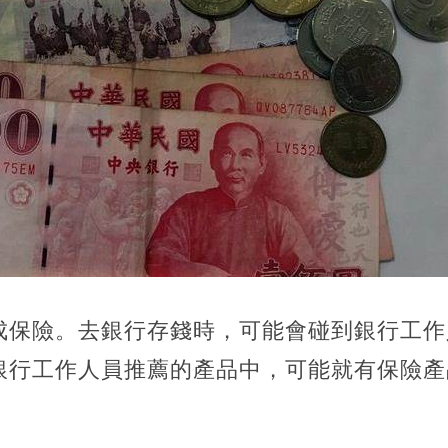
成保險。去銀行存錢時，可能會碰到銀行工作
銀行工作人員推薦的產品中，可能就有保險產