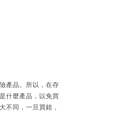
險產品。所以，在存
是什麼產品，以免買
大不同，一旦買錯，