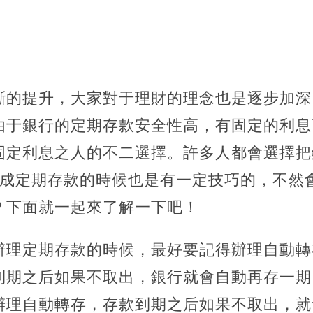
斷的提升，大家對于理財的理念也是逐步加深
由于銀行的定期存款安全性高，有固定的利息
固定利息之人的不二選擇。許多人都會選擇把
存成定期存款的時候也是有一定技巧的，不然
？下面就一起來了解一下吧！
辦理定期存款的時候，最好要記得辦理自動轉
到期之后如果不取出，
銀行就會自動再存一期
辦理自動轉存，存款到期之后如果不取出，就