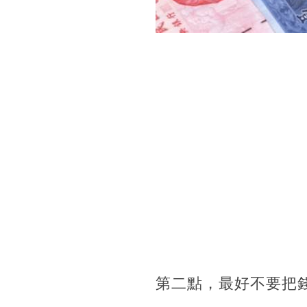
第二點，最好不要把