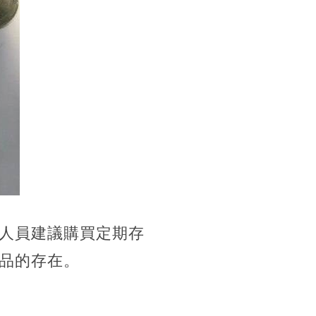
人員建議購買定期存
品的存在。