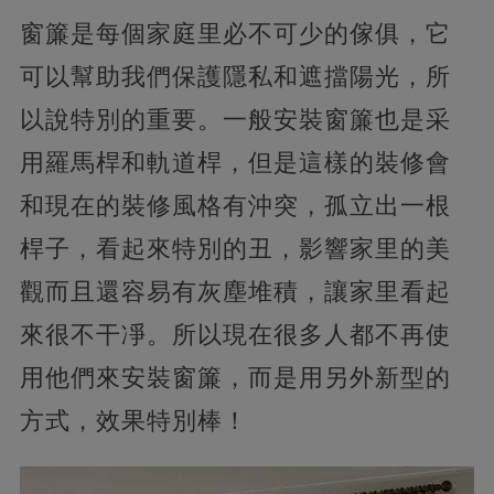
窗簾是每個家庭里必不可少的傢俱，它
可以幫助我們保護隱私和遮擋陽光，所
以說特別的重要。一般安裝窗簾也是采
用羅馬桿和軌道桿，但是這樣的裝修會
和現在的裝修風格有沖突，孤立出一根
桿子，看起來特別的丑，影響家里的美
觀而且還容易有灰塵堆積，讓家里看起
來很不干凈。所以現在很多人都不再使
用他們來安裝窗簾，而是用另外新型的
方式，效果特別棒！