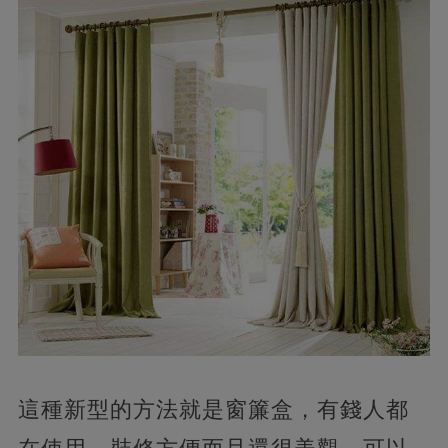
這種新型的方法就是窗簾盒，
有錢人都