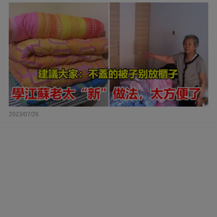
2023/07/26