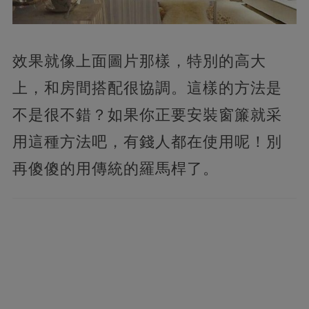
效果就像上面圖片那樣，特別的高大
上，和房間搭配很協調。這樣的方法是
不是很不錯？如果你正要安裝窗簾就采
用這種方法吧，有錢人都在使用呢！別
再傻傻的用傳統的羅馬桿了。