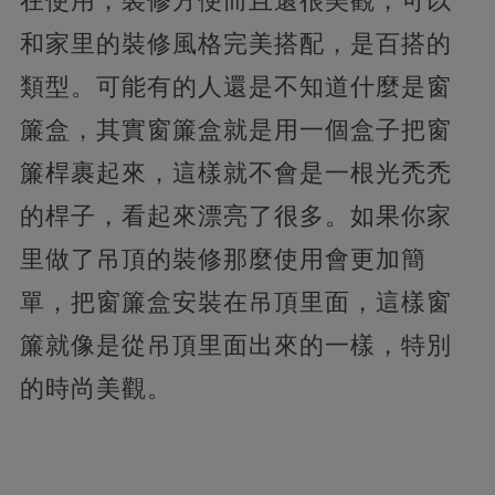
在使用，裝修方便而且還很美觀，可以
和家里的裝修風格完美搭配，是百搭的
類型。可能有的人還是不知道什麼是窗
簾盒，其實窗簾盒就是用一個盒子把窗
簾桿裹起來，這樣就不會是一根光禿禿
的桿子，
看起來漂亮了很多。如果你家
里做了吊頂的裝修那麼使用會更加簡
單，把窗簾盒安裝在吊頂里面，這樣窗
簾就像是從吊頂里面出來的一樣，特別
的時尚美觀。