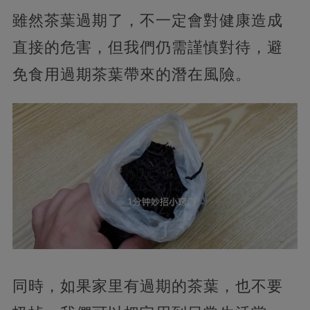
雖然茶葉過期了，不一定會對健康造成
直接的危害，但我們仍需謹慎對待，避
免食用過期茶葉帶來的潛在風險。
同時，如果家里有過期的茶葉，也不要