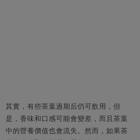
其實，有些茶葉過期后仍可飲用，但
是，香味和口感可能會變差，而且茶葉
中的營養價值也會流失。然而，如果茶