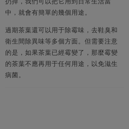
扔掉，我們可以把它用到日常生活當
中，就會有簡單的幾個用途。
過期茶葉還可以用于除霉味，去鞋臭和
衛生間除異味等多個方面。但需要注意
的是，如果茶葉已經霉變了，那麼霉變
的茶葉不應再用于任何用途，以免滋生
病菌。