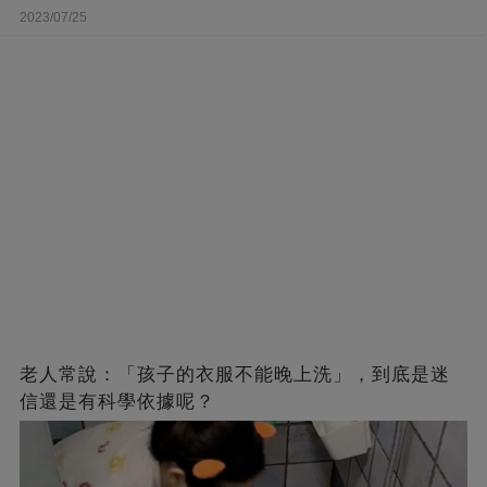
2023/07/25
老人常說：「孩子的衣服不能晚上洗」，到底是迷
信還是有科學依據呢？