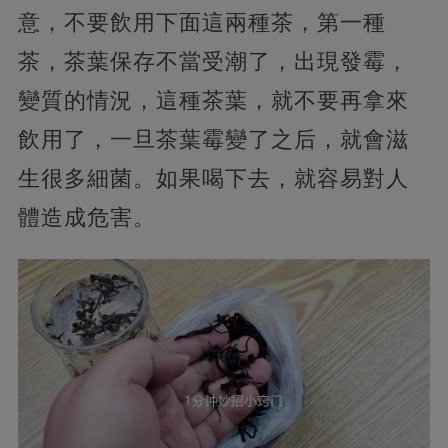
意，不要飲用下面這兩種茶，第一種
茶，茶葉保存不當受潮了，出現發霉，
變質的情況，這種茶葉，就不要再拿來
飲用了，一旦茶葉霉變了之后，就會滋
生很多細菌。如果喝下去，就容易對人
體造成危害。