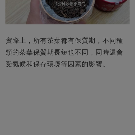
實際上，
所有茶葉都有保質期，不同種
類的茶葉保質期長短也不同，同時還會
受氣候和保存環境等因素的影響。