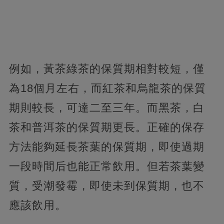
例如，黃茶綠茶的保質期相對較短，僅
為18個月左右，而紅茶和烏龍茶的保質
期則較長，
可達二至三年。而黑茶，白
茶和普洱茶的保質期更長。正確的保存
方法能夠延長茶葉的保質期，即使過期
一段時間后也能正常飲用。但若茶葉變
質，受潮發霉，即使未到保質期，也不
應該飲用。