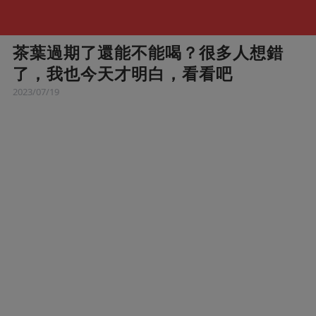
茶葉過期了還能不能喝？很多人想錯
了，我也今天才明白，看看吧
2023/07/19