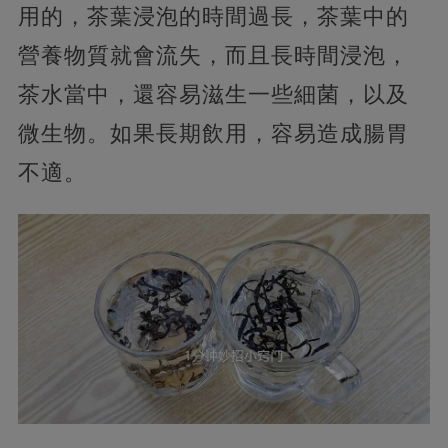
用的，茶葉浸泡的時間過長，茶葉中的
營養物質就會流失，而且長時間浸泡，
茶水當中，還容易滋生一些細菌，以及
微生物。如果長期飲用，容易造成腸胃
不適。