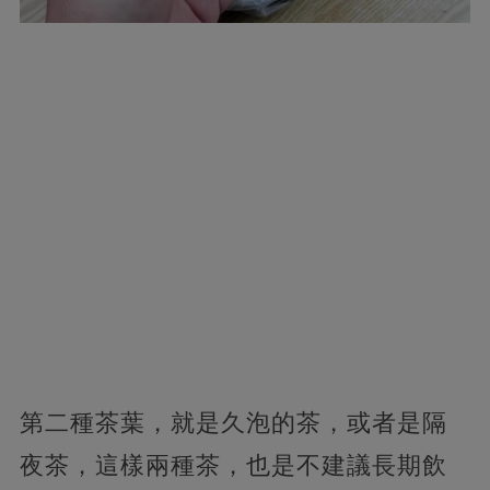
第二種茶葉，就是久泡的茶，或者是隔
夜茶，這樣兩種茶，也是不建議長期飲