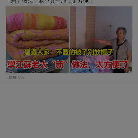
「新」做法，家里真干凈，太方便了
2023/07/26