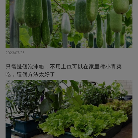
2023/07/25
只需幾個泡沫箱，不用土也可以在家里種小青菜
吃，這個方法太好了