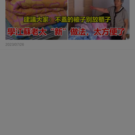
2023/07/26