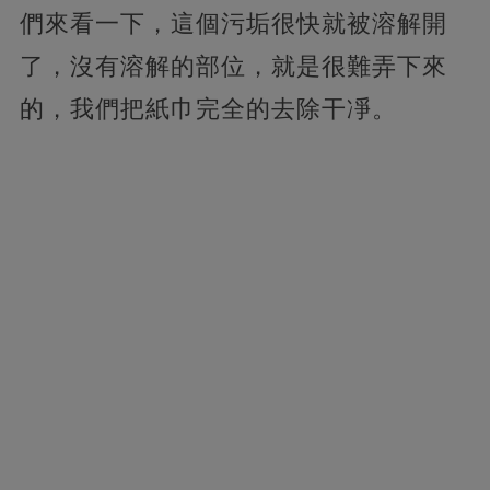
們來看一下，這個污垢很快就被溶解開
了，沒有溶解的部位，就是很難弄下來
的，我們把紙巾完全的去除干凈。